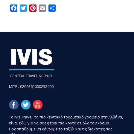
Facebook
Twitter
Pinterest
Email
Share
MITE : 0206E61000232400
Το Ivis Travel, το πιο κεντρικό τουριστικό γραφείο στην Αθήνα,
είναι εδώ για να σας φέρει πιο κοντά σε όλο τον κόσμο.
Προσπαθούμε να κάνουμε το ταξίδι και τις διακοπές σας