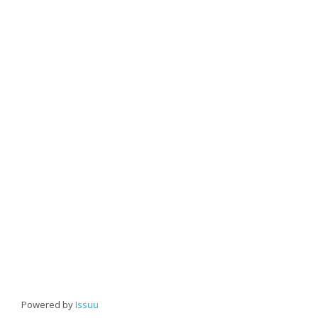
Powered by
Issuu