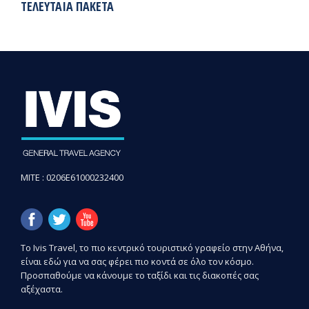
ΤΕΛΕΥΤΑΊΑ ΠΑΚΈΤΑ
MITE : 0206E61000232400
Το Ivis Travel, το πιο κεντρικό τουριστικό γραφείο στην Αθήνα,
είναι εδώ για να σας φέρει πιο κοντά σε όλο τον κόσμο.
Προσπαθούμε να κάνουμε το ταξίδι και τις διακοπές σας
αξέχαστα.