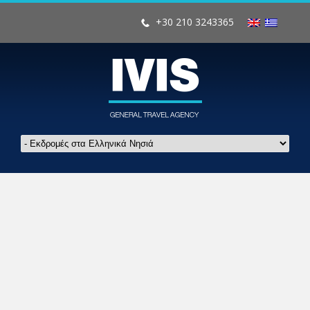
+30 210 3243365