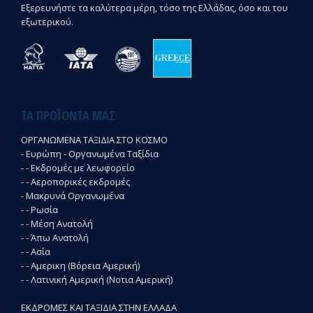
Εξερευνήστε τα καλύτερα μέρη, τόσο της Ελλάδας, όσο και του
εξωτερικού.
ΤΑ ΠΡΟΪΌΝΤΑ ΜΑΣ
ΟΡΓΑΝΩΜΕΝΑ ΤΑΞΙΔΙΑ ΣΤΟ ΚΟΣΜΟ
- Ευρώπη - Οργανωμένα Ταξίδια
- - Εκδρομές με λεωφορείο
- - Αεροπορικές εκδρομές
- Μακρυνά Οργανωμένα
- - Ρωσία
- - Μέση Ανατολή
- - Άπω Ανατολή
- - Ασία
- - Αμερικη (Βόρεια Αμερική)
- - Λατινική Αμερική (Νοτια Αμερική)
ΕΚΔΡΟΜΕΣ ΚΑΙ ΤΑΞΙΔΙΑ ΣΤΗΝ ΕΛΛΑΔΑ